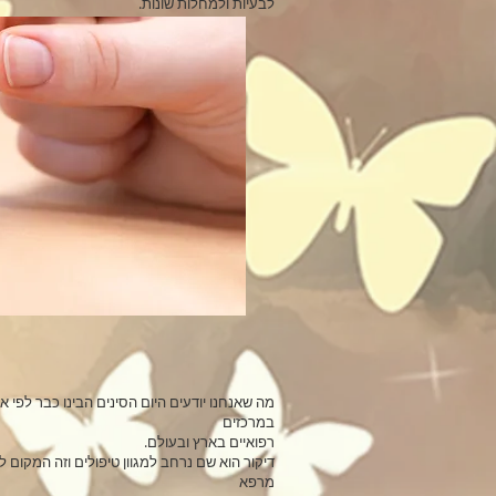
.לבעיות ולמחלות שונות
מה שאנחנו יודעים היום הסינים הבינו כבר לפי אל
במרכזים
.רפואיים בארץ ובעולם
מרפא