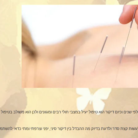
פי שנים וכיום דיקור הוא טיפול יעיל במצבי חולי רבים ומגוונים ולכן הוא משולב בטיפול